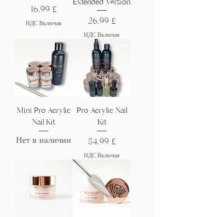
Extended Version
Цена
16,99 £
Цена
26,99 £
НДС Включая
НДС Включая
Mini Pro Acrylic
Pro Acrylic Nail
Nail Kit
Kit
Нет в наличии
Цена
84,99 £
НДС Включая