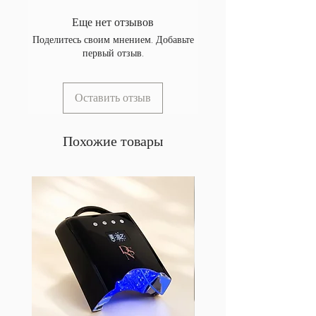
Еще нет отзывов
Поделитесь своим мнением. Добавьте
первый отзыв.
Оставить отзыв
Похожие товары