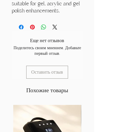
suitable for gel, acrylic and gel
polish enhancements.
Еще нет отзывов
Поделитесь своим мнением. Добавьте
первый отзыв.
Оставить отзыв
Похожие товары