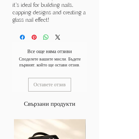
it's ideal for building nails,
capping designs and creating a
glass nail effect!
Все още няма отзиви
Споделете вашите мисли. Бъдете
първият, който ще остави отзив.
Оставете отзив
Свързани продукти