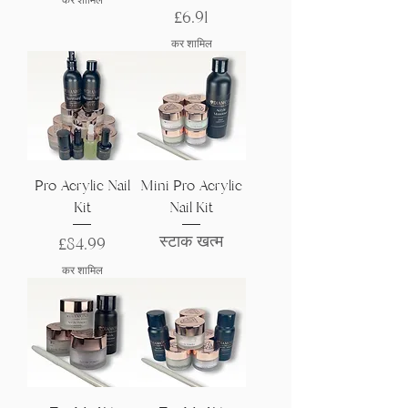
Γ
कर शामिल
मूल्य
£6.91
कर शामिल
Pro Acrylic Nail
Mini Pro Acrylic
Kit
Nail Kit
स्टाक खत्म
मूल्य
£84.99
कर शामिल